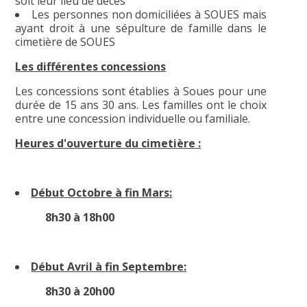
soit leur lieu de décès
Les personnes non domiciliées à SOUES mais
ayant droit à une sépulture de famille dans le
cimetière de SOUES
Les différentes concessions
Les concessions sont établies à Soues pour une
durée de 15 ans 30 ans. Les familles ont le choix
entre une concession individuelle ou familiale.
Heures d'ouverture du cimetière :
Début Octobre à fin Mars:
8h30 à 18h00
Début Avril à fin Septembre:
8h30 à 20h00