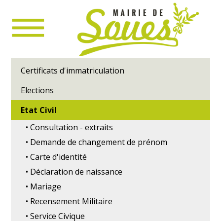
Certificats d'immatriculation
Elections
Etat Civil
• Consultation - extraits
• Demande de changement de prénom
• Carte d'identité
• Déclaration de naissance
• Mariage
• Recensement Militaire
• Service Civique