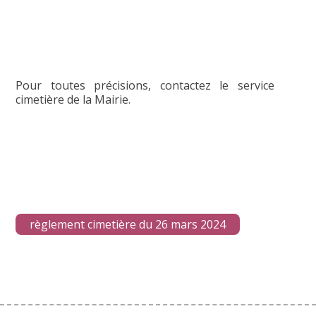
Pour toutes précisions, contactez le service
cimetière de la Mairie.
règlement cimetière du 26 mars 2024