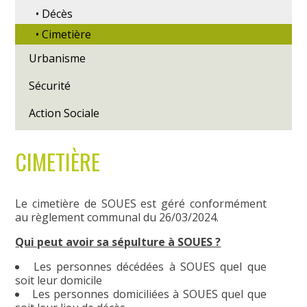
• Décès
• Cimetière
Urbanisme
Sécurité
Action Sociale
CIMETIÈRE
Le cimetière de SOUES est géré conformément
au règlement communal du 26/03/2024.
Qui peut avoir sa sépulture à SOUES ?
Les personnes décédées à SOUES quel que
soit leur domicile
Les personnes domiciliées à SOUES quel que