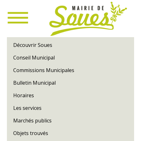
Découvrir Soues
Conseil Municipal
Commissions Municipales
Bulletin Municipal
Horaires
Les services
Marchés publics
Objets trouvés