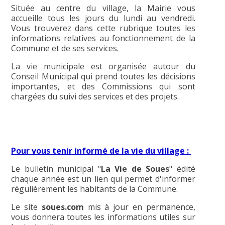
Située au centre du village, la Mairie vous
accueille tous les jours du lundi au vendredi.
Vous trouverez dans cette rubrique toutes les
informations relatives au fonctionnement de la
Commune et de ses services.
La vie municipale est organisée autour du
Conseil Municipal qui prend toutes les décisions
importantes, et des Commissions qui sont
chargées du suivi des services et des projets.
Pour vous tenir informé de la vie du village :
Le bulletin municipal "
La Vie de Soues
" édité
chaque année est un lien qui permet d'informer
régulièrement les habitants de la Commune.
Le site
soues.com
mis à jour en permanence,
vous donnera toutes les informations utiles sur