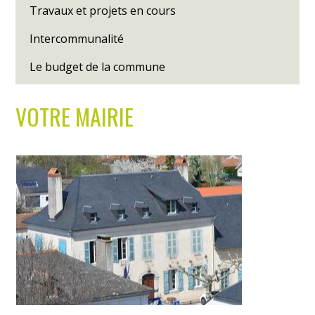
Travaux et projets en cours
Intercommunalité
Le budget de la commune
VOTRE MAIRIE