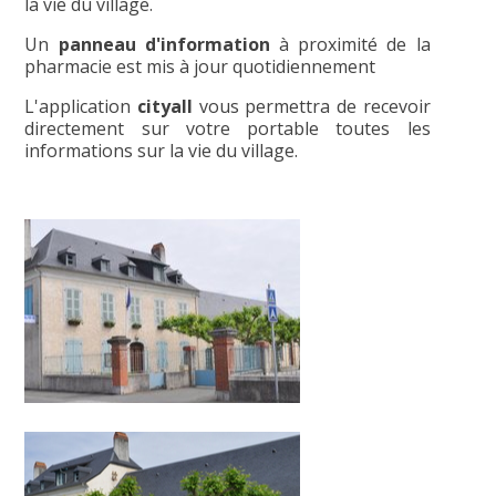
la vie du village.
Un
panneau d'information
à proximité de la
pharmacie est mis à jour quotidiennement
L'application
cityall
vous permettra de recevoir
directement sur votre portable toutes les
informations sur la vie du village.