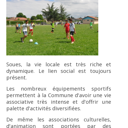
Soues, la vie locale est très riche et
dynamique. Le lien social est toujours
présent.
Les nombreux équipements sportifs
permettent à la Commune d'avoir une vie
associative très intense et d'offrir une
palette d'activités diversifiées.
De même les associations culturelles,
d'animation sont portées par des