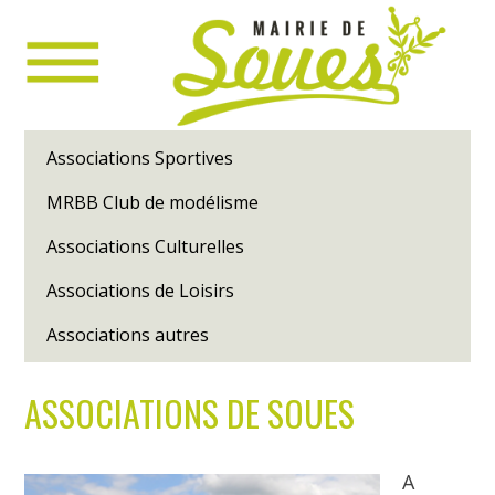
Associations Sportives
MRBB Club de modélisme
Associations Culturelles
Associations de Loisirs
Associations autres
ASSOCIATIONS DE SOUES
A