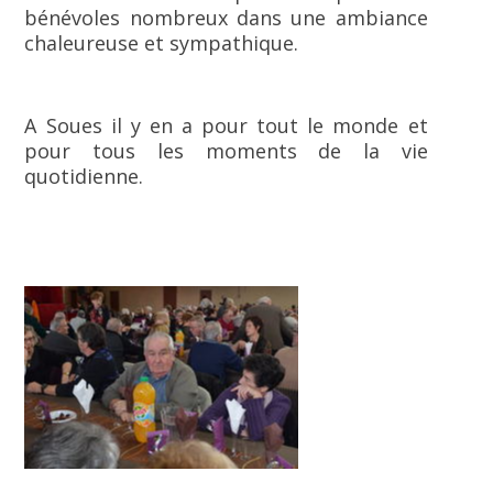
bénévoles nombreux dans une ambiance
chaleureuse et sympathique.
A Soues il y en a pour tout le monde et
pour tous les moments de la vie
quotidienne.