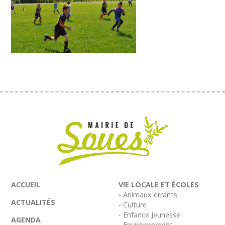
ACCUEIL
VIE LOCALE ET ÉCOLES
- Animaux errants
ACTUALITÉS
- Culture
- Enfance Jeunesse
AGENDA
- Environnement