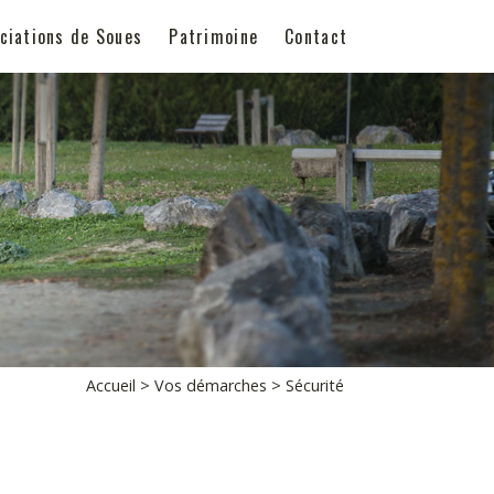
ciations de Soues
Patrimoine
Contact
Accueil
>
Vos démarches
> Sécurité