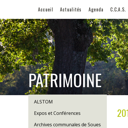
Accueil
Actualités
Agenda
C.C.A.S.
PATRIMOINE
ALSTOM
20
Expos et Conférences
Archives communales de Soues