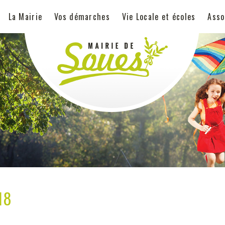
La Mairie
Vos démarches
Vie Locale et écoles
Asso
18