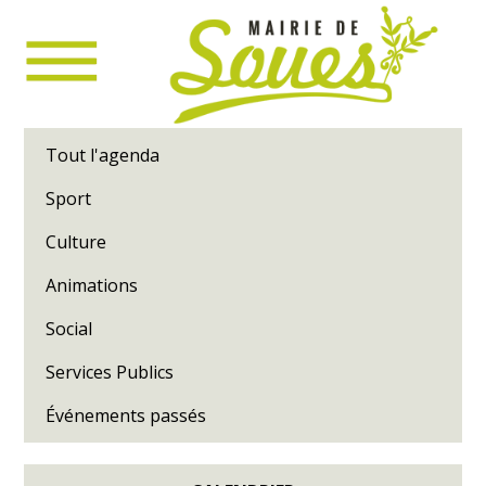
Tout l'agenda
Sport
Culture
Animations
Social
Services Publics
Événements passés