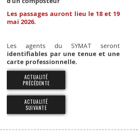
d’un composteur
Les passages auront lieu le 18 et 19
mai 2026.
Les agents du SYMAT seront
identifiables par une tenue et une
carte professionnelle.
ACTUALITÉ
PRÉCÉDENTE
ACTUALITÉ
SUIVANTE