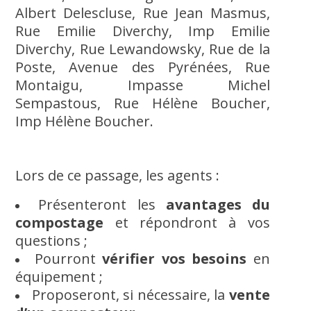
Albert Delescluse, Rue Jean Masmus,
Rue Emilie Diverchy, Imp Emilie
Diverchy, Rue Lewandowsky, Rue de la
Poste, Avenue des Pyrénées, Rue
Montaigu, Impasse Michel
Sempastous, Rue Hélène Boucher,
Imp Hélène Boucher.
Lors de ce passage, les agents :
Présenteront les
avantages du
compostage
et répondront à vos
questions ;
Pourront
vérifier vos besoins
en
équipement ;
Proposeront, si nécessaire, la
vente